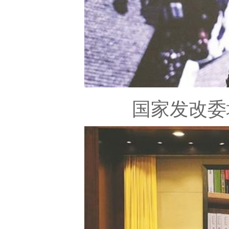
国家发改委