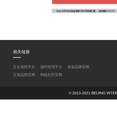
相关链接
互生系统平台
福利管理平台
农创品牌官网
正道品牌官网
和睦社区官网
© 2013-2021 BEIJING 