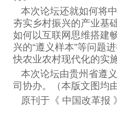
本次论坛还就如何将
夯实乡村振兴的产业基
如何以互联网思维搭建
兴的“遵义样本”等问题
快农业农村现代化的实
本次论坛由贵州省遵
司协办。（本版文图均
原刊于《 中国改革报 》