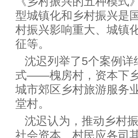
《乡村振兴的五种模式
型城镇化和乡村振兴是
村振兴影响重大、城镇
征等。
沈迟列举了5个案例详
式——槐房村，资本下
城市郊区乡村旅游服务
堂村。
沈迟认为，推动乡村
社会资本、村民应各司