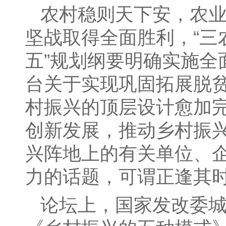
农村稳则天下安，农
坚战取得全面胜利，“三
五”规划纲要明确实施
台关于实现巩固拓展脱
村振兴的顶层设计愈加
创新发展，推动乡村振
兴阵地上的有关单位、
力的话题，可谓正逢其
论坛上，国家发改委