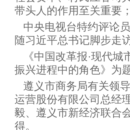
带头人的作用至关重要
中央电视台特约评论
随习近平总书记脚步走访
《中国改革报·现代城
振兴进程中的角色》为
遵义市商务局有关领
运营股份有限公司总经
毅、遵义市新经济联合
得。