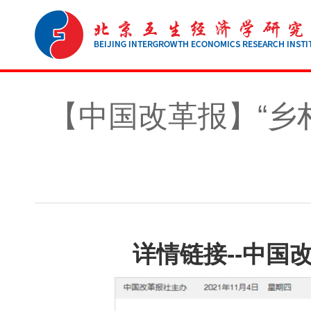
【中国改革报】“乡
详情链接--中国