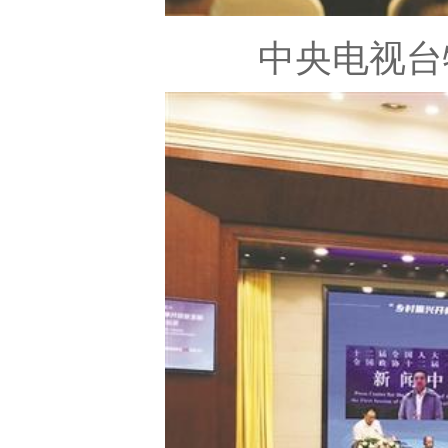
中央电视台