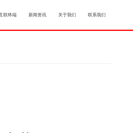
互联终端
新闻资讯
关于我们
联系我们