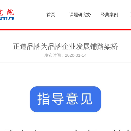
首页
课题研究办
经典案例
正道品牌为品牌企业发展铺路架桥
发布时间：2020-01-14