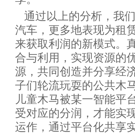
通过以上的分析，我
汽车，更多地表现为租
来获取利润的新模式。
合与利用，实现资源的
源，共同创造并分享经
子们轮流玩耍的公共木
儿童木马被某一智能平
受对应的分润，才能实
运作，通过平台化共享