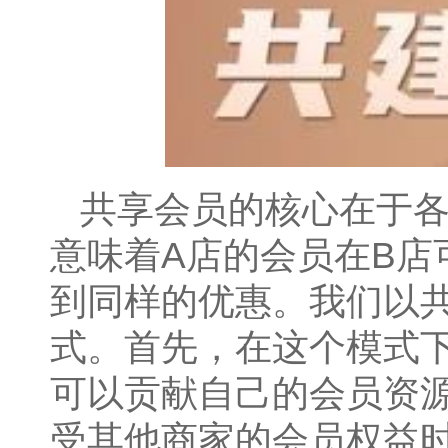
共享会员的核心在于
意味着A店的会员在B店
到同样的优惠。我们以
式。首先，在这个模式
可以贡献自己的会员资
受其他商家的会员权益