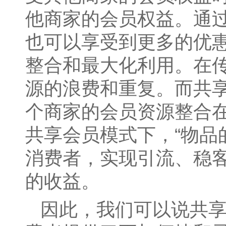
他商家的会员权益。通
也可以享受到更多的优
整合和最大化利用。在
源的浪费和重复。而共
个商家的会员资源整合
共享会员模式下，“物品
消费者，实现引流、稳
的收益。
因此，我们可以说共