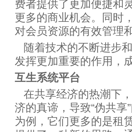
费者提供了更加便捷和
更多的商业机会。同时
对会员资源的有效管理
随着技术的不断进步
发挥更加重要的作用，
互生系统平台
在共享经济的热潮下，
济的真谛，导致“伪共享
为例，它们更多的是租