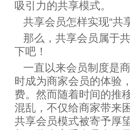
吸引力的共享模式。
共享会员怎样实现“共享
那么，共享会员属于共
下吧！
一直以来会员制度是
时成为商家会员的体验，
费。然而随着时间的推
混乱，不仅给商家带来
共享会员模式被寄予厚