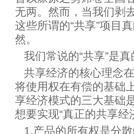
无两。然而，当我们剥
这些所谓的“共享”项目
然。
我们常说的“共享”是
共享经济的核心理念
将使用权在有偿的基础
享经济模式的三大基础
想要实现“真正的共享经
1.产品的所有权是分