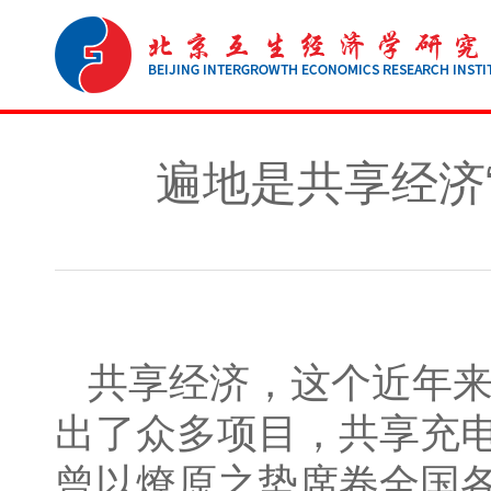
遍地是共享经济
共享经济，这个近年
出了众多项目，共享充
曾以燎原之势席卷全国