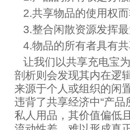
2.共享物品的使用权
3.整合闲散资源发挥
4.物品的所有者具有
让我们以共享充电宝
剖析则会发现其内在逻
来源于个人或组织的闲
违背了共享经济中“产品
私人用品，其价值偏低
流动性差，难以形成真