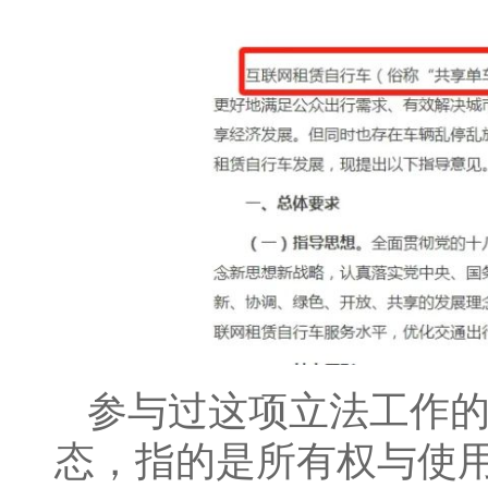
参与过这项立法工作的
态，指的是所有权与使