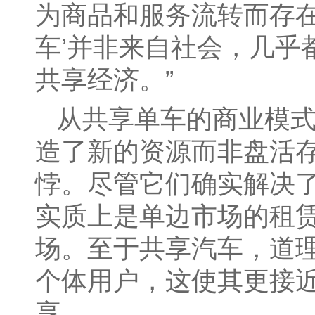
为商品和服务流转而存在
车’并非来自社会，几乎
共享经济。”
从共享单车的商业模
造了新的资源而非盘活存
悖。尽管它们确实解决了
实质上是单边市场的租
场。至于共享汽车，道
个体用户，这使其更接
享。