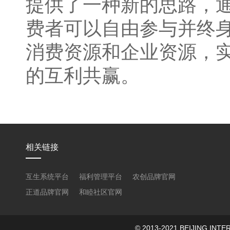
提供了一种新的思路，
费者可以自由参与并终
消费资源和企业资源，
的互利共赢。
相关链接
互生系统平台
福利管理平台
农创品牌官网
正道品牌官网
和睦社区官网
© 2013-2021 BEIJING 