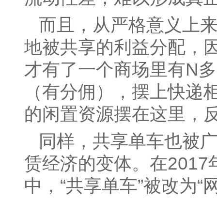
而且，从严格意义上
地被共享的利益分配，因
才有了一个商场里有N
（有分佣），摆上快递
的闲置资源摆在这里，
同样，共享单车也被广
赁经济的变体。在201
中，“共享单车”被改为