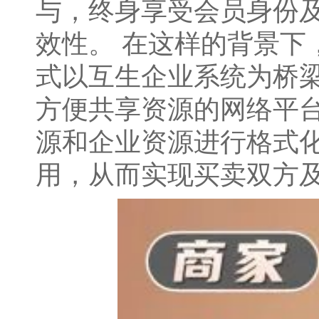
与，终身享受会员身份
效性。 在这样的背景下
式以互生企业系统为桥
方便共享资源的网络平台
源和企业资源进行格式
用，从而实现买卖双方