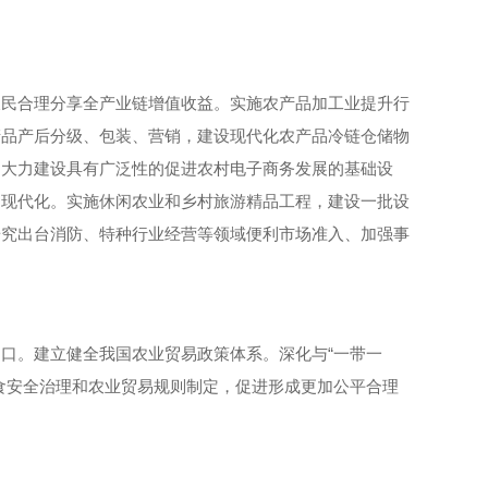
农民合理分享全产业链增值收益。实施农产品加工业提升行
产品产后分级、包装、营销，建设现代化农产品冷链仓储物
，大力建设具有广泛性的促进农村电子商务发展的基础设
通现代化。实施休闲农业和乡村旅游精品工程，建设一批设
研究出台消防、特种行业经营等领域便利市场准入、加强事
口。建立健全我国农业贸易政策体系。深化与“一带一
食安全治理和农业贸易规则制定，促进形成更加公平合理