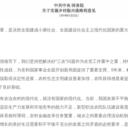
署，是决胜全面建成小康社会、全面建设社会主义现代化国家的重大
强领导下，我们坚持把解决好“三农”问题作为全党工作重中之重，
性成就，为党和国家事业全面开创新局面提供了重要支撑。5年来，
战取得决定性进展，农村生态文明建设显著加强，农民获得感显著
了良好基础。
有农业农村的现代化，就没有国家的现代化。当前，我国发展不平
适应生产力发展和市场竞争的能力不足，新型职业农民队伍建设亟
体系相对薄弱，农村金融改革任务繁重，城乡之间要素合理流动机
增长的美好生活需要和不平衡不充分的发展之间矛盾的必然要求，是