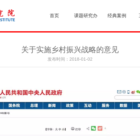
首页
课题研究办
经典案例
关于实施乡村振兴战略的意见
发布时间：2018-01-02