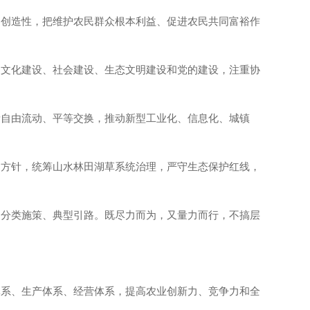
、创造性，把维护农民群众根本利益、促进农民共同富裕作
、文化建设、社会建设、生态文明建设和党的建设，注重协
素自由流动、平等交换，推动新型工业化、信息化、城镇
的方针，统筹山水林田湖草系统治理，严守生态保护红线，
、分类施策、典型引路。既尽力而为，又量力而行，不搞层
体系、生产体系、经营体系，提高农业创新力、竞争力和全