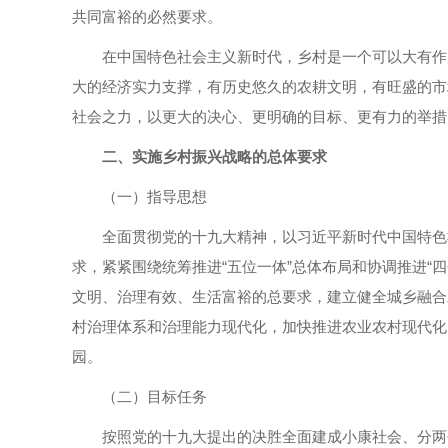
共同富裕的必然要求。
在中国特色社会主义新时代，乡村是一个可以大有作
大的经济实力支撑，有历史悠久的农耕文明，有旺盛的市
社会之力，以更大的决心、更明确的目标、更有力的举措
二、实施乡村振兴战略的总体要求
（一）指导思想
全面贯彻党的十九大精神，以习近平新时代中国特色
求，紧紧围绕统筹推进“五位一体”总体布局和协调推进“
文明、治理有效、生活富裕的总要求，建立健全城乡融合
村治理体系和治理能力现代化，加快推进农业农村现代化
园。
（二）目标任务
按照党的十九大提出的决胜全面建成小康社会、分两