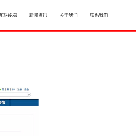
互联终端
新闻资讯
关于我们
联系我们