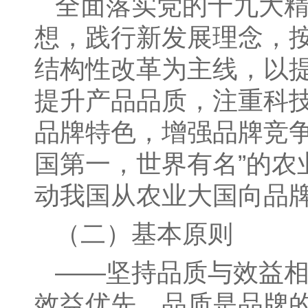
全面落实党的十九大
想，践行新发展理念，
结构性改革为主线，以
提升产品品质，注重科
品牌特色，增强品牌竞
国第一，世界有名”的
动我国从农业大国向品
（二）基本原则
——坚持品质与效益
效益优先。品质是品牌