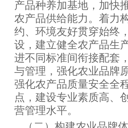
产品种养加基地，加快
农产品供给能力。着力
约、环境友好贯穿始终
设，建立健全农产品生
进不同标准间衔接配套
与管理，强化农业品牌
强化农产品质量安全全
点，建设专业素质高、
营管理水平。
（二）构建农业品牌