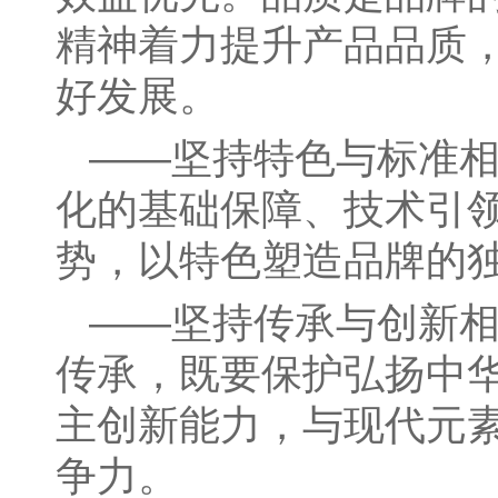
精神着力提升产品品质
好发展。
——坚持特色与标准
化的基础保障、技术引
势，以特色塑造品牌的
——坚持传承与创新
传承，既要保护弘扬中
主创新能力，与现代元
争力。