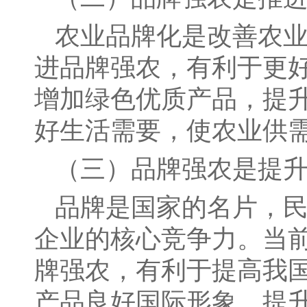
农业品牌化是改善农
进品牌强农，有利于更
增加绿色优质产品，提
好生活需要，使农业供
（三）品牌强农是提
品牌是国家的名片，
企业的核心竞争力。当
牌强农，有利于提高我
产品良好国际形象，提