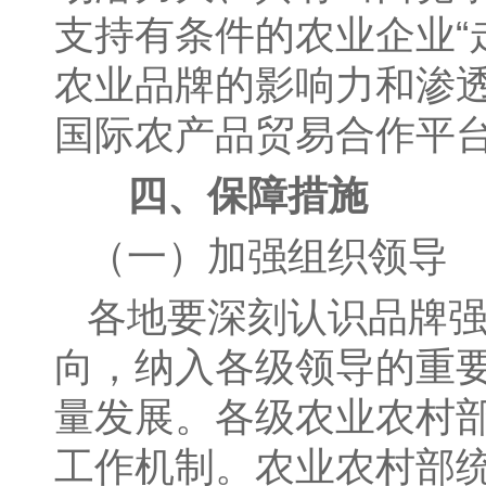
支持有条件的农业企业“
农业品牌的影响力和渗
国际农产品贸易合作平
四、保障措施
（一）加强组织领导
各地要深刻认识品牌
向，纳入各级领导的重
量发展。各级农业农村
工作机制。农业农村部