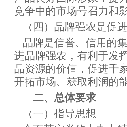
竞争中的市场号召力和
（四）品牌强农是促
品牌是信誉、信用的
进品牌强农，有利于发
品资源的价值，促进千
开拓市场、获取利润的
二、总体要求
（一）指导思想