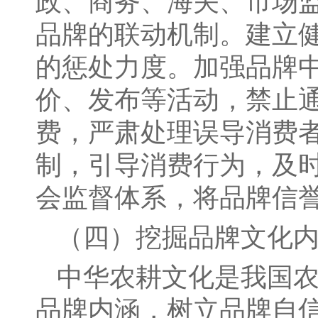
政、商务、海关、市场
品牌的联动机制。建立
的惩处力度。加强品牌
价、发布等活动，禁止
费，严肃处理误导消费
制，引导消费行为，及
会监督体系，将品牌信
（四）挖掘品牌文化
中华农耕文化是我国
品牌内涵，树立品牌自