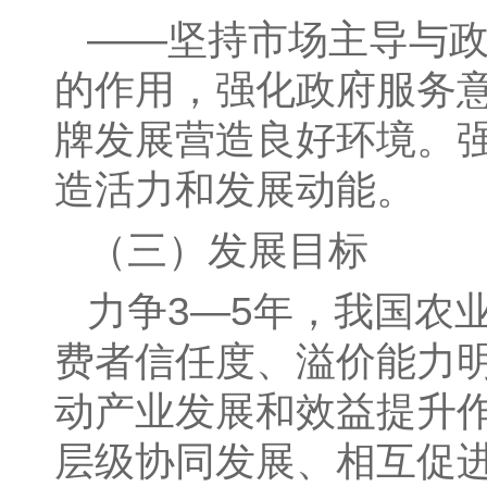
——坚持市场主导与
的作用，强化政府服务
牌发展营造良好环境。
造活力和发展动能。
（三）发展目标
力争3—5年，我国农
费者信任度、溢价能力
动产业发展和效益提升
层级协同发展、相互促