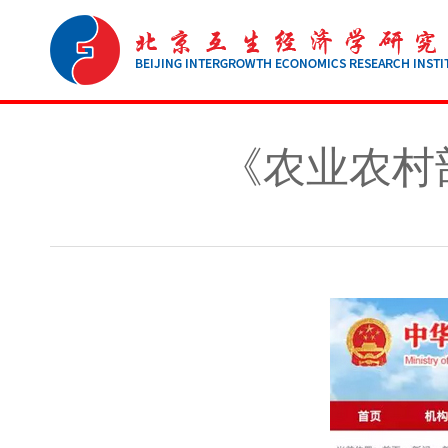
《农业农村