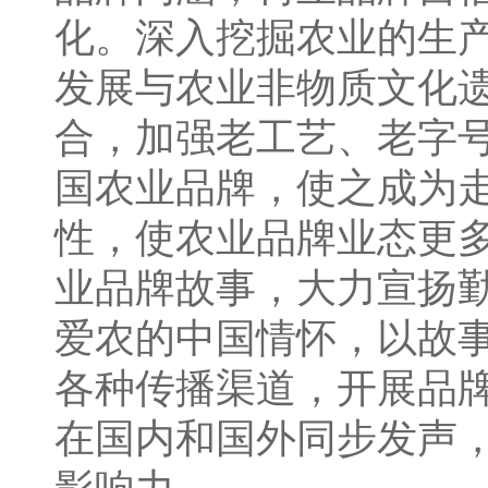
化。深入挖掘农业的生
发展与农业非物质文化
合，加强老工艺、老字
国农业品牌，使之成为
性，使农业品牌业态更
业品牌故事，大力宣扬
爱农的中国情怀，以故
各种传播渠道，开展品
在国内和国外同步发声