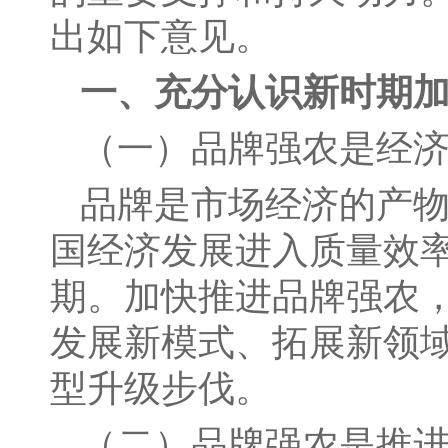
出如下意见。
一、充分认识新时期
（一）品牌强农是经
品牌是市场经济的产
国经济发展进入质量效
期。加快推进品牌强农
发展新模式、拓展新领
型升级步伐。
（二）品牌强农是推