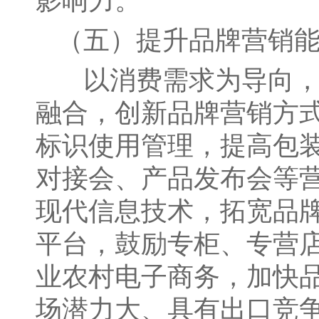
影响力。
（五）提升品牌营销
以消费需求为导向，
融合，创新品牌营销方
标识使用管理，提高包
对接会、产品发布会等
现代信息技术，拓宽品
平台，鼓励专柜、专营
业农村电子商务，加快
场潜力大、具有出口竞