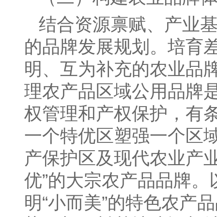
结合资源禀赋、产业
的品牌发展规划。培育
明、互为补充的农业品
理农产品区域公用品牌
权管理和产权保护，有
一个特优区塑强一个区
产保护区及现代农业产
优”的大宗农产品品牌
明“小而美”的特色农产