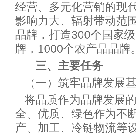
经营、多元化营销的现
影响力大、辐射带动范
品牌，打造300个国家
牌，1000个农产品品牌
三、主要任务
（一）筑牢品牌发展
将品质作为品牌发展
全、优质、绿色作为不
产、加工、冷链物流等