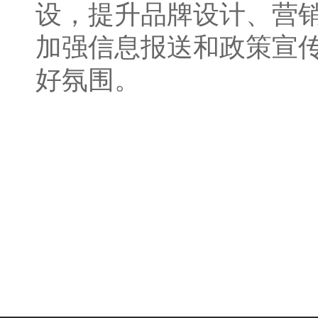
设，提升品牌设计、营
加强信息报送和政策宣
好氛围。