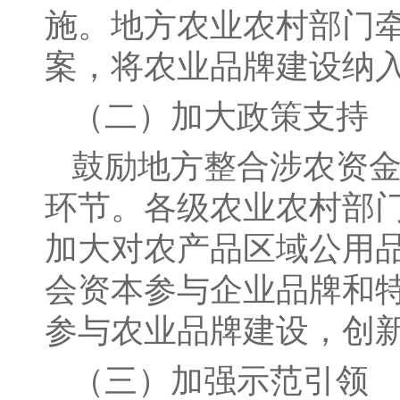
施。地方农业农村部门
案，将农业品牌建设纳
（二）加大政策支持
鼓励地方整合涉农资
环节。各级农业农村部
加大对农产品区域公用
会资本参与企业品牌和
参与农业品牌建设，创
（三）加强示范引领