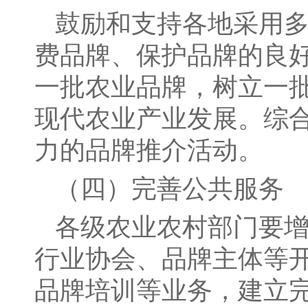
鼓励和支持各地采用
费品牌、保护品牌的良
一批农业品牌，树立一
现代农业产业发展。综
力的品牌推介活动。
（四）完善公共服务
各级农业农村部门要
行业协会、品牌主体等
品牌培训等业务，建立