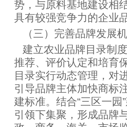
势，与原料基地建设相
具有较强竞争力的企业
（三）完善品牌发展
建立农业品牌目录制
推荐、评价认定和培育
目录实行动态管理，对
引导品牌主体加快商标注
建标准。结合“三区一园
引领下集聚，形成品牌