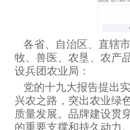
各省、自治区、直辖市
牧、兽医、农垦、农产品加
设兵团农业局：
党的十九大报告提出实
兴农之路，突出农业绿
质量发展。品牌建设贯
的重要支撑和持久动力