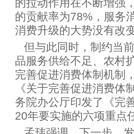
的拉动作用在不断增强
的贡献率为78%，服务
消费升级的大势没有改
但与此同时，制约当
品服务供给不足、农村
完善促进消费体制机制
《关于完善促进消费体
务院办公厅印发了《完善
20年要实施的六项重点
孟玮强调，下一步，