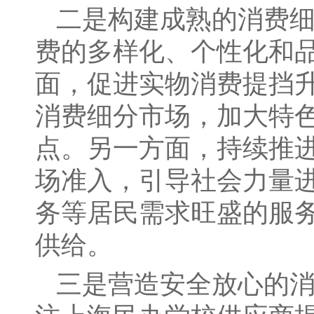
二是构建成熟的消费细
费的多样化、个性化和
面，促进实物消费提挡
消费细分市场，加大特
点。另一方面，持续推
场准入，引导社会力量
务等居民需求旺盛的服
供给。
三是营造安全放心的消