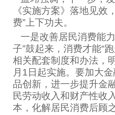
《实施方案》落地见效，
费”上下功夫。
一是改善居民消费能力
子”鼓起来，消费才能“
相关配套制度和办法，
月1日起实施。要加大
品创新，进一步提升金
民劳动收入和财产性收
本，化解居民消费后顾