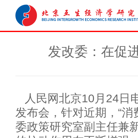
发改委：在促
人民网北京10月24
发布会，针对近期，“消
委政策研究室副主任兼