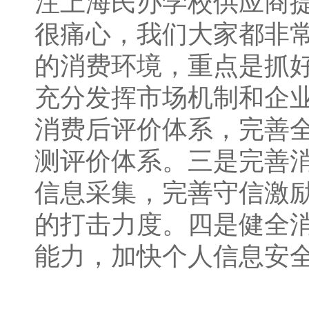
注上海民办学校供应商
很痛心，我们大家都非
的消费环境，重点是抓
充分发挥市场机制和企
消费后评价体系，完善
测评价体系。三是完善
信息采集，完善守信激
的打击力度。四是健全
能力，加快个人信息安