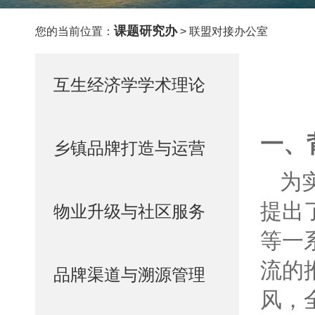
课题研究办
您的当前位置：
> 联盟对接办公室
互生经济学学术理论
一、
乡镇品牌打造与运营
为
提出
物业升级与社区服务
等一
流的
品牌渠道与溯源管理
风，