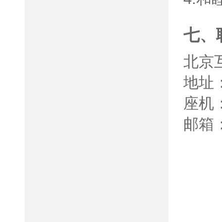
七、
北京
地址
座机：0
邮箱：h