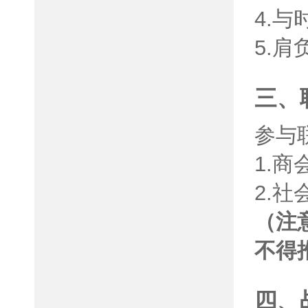
4.
5.
三、
参与
1.
2.
（注
不得
四、