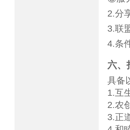
2.
3.
4.
六、
具备
1.
2.
3.
4.