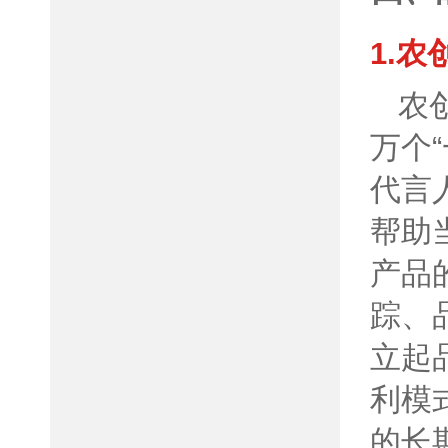
1.
农
万个
代言
帮助
产品
踪、
立起
利模
的长