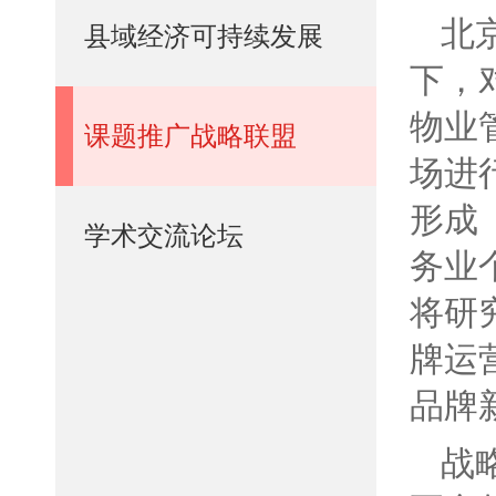
北
县域经济可持续发展
下，
物业
课题推广战略联盟
场进
形成
学术交流论坛
务业
将研
牌运
品牌
战